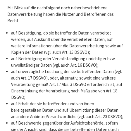
Mit Blick auf die nachfolgend noch näher beschriebene
Datenverarbeitung haben die Nutzer und Betroffenen das
Recht
auf Bestätigung, ob sie betreffende Daten verarbeitet
werden, auf Auskunft über die verarbeiteten Daten, auf
weitere Informationen über die Datenverarbeitung sowie auf
Kopien der Daten (vgl. auch Art. 15 DSGVO);
auf Berichtigung oder Vervollständigung unrichtiger bzw.
unvollständiger Daten (vgl. auch Art. 16 DSGVO);
auf unverzügliche Löschung der sie betreffenden Daten (vgl.
auch Art. 17 DSGVO), oder, alternativ, soweit eine weitere
Verarbeitung gemäß Art. 17 Abs. 3 DSGVO erforderlich ist, auf
Einschränkung der Verarbeitung nach Maßgabe von Art. 18
DSGVO;
auf Erhalt der sie betreffenden und von ihnen
bereitgestellten Daten und auf Übermittlung dieser Daten
an andere Anbieter/Verantwortliche (vgl. auch Art. 20 DSGVO);
auf Beschwerde gegenüber der Aufsichtsbehörde, sofern
sie der Ansicht sind, dass die sie betreffenden Daten durch