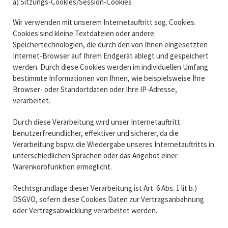
a) Sitzungs-Cookies/Session-Cookies
Wir verwenden mit unserem Internetauftritt sog. Cookies.
Cookies sind kleine Textdateien oder andere
Speichertechnologien, die durch den von Ihnen eingesetzten
Internet-Browser auf Ihrem Endgerät ablegt und gespeichert
werden. Durch diese Cookies werden im individuellen Umfang
bestimmte Informationen von Ihnen, wie beispielsweise Ihre
Browser- oder Standortdaten oder Ihre IP-Adresse,
verarbeitet.
Durch diese Verarbeitung wird unser Internetauftritt
benutzerfreundlicher, effektiver und sicherer, da die
Verarbeitung bspw. die Wiedergabe unseres Internetauftritts in
unterschiedlichen Sprachen oder das Angebot einer
Warenkorbfunktion ermöglicht.
Rechtsgrundlage dieser Verarbeitung ist Art. 6 Abs. 1 lit b.)
DSGVO, sofern diese Cookies Daten zur Vertragsanbahnung
oder Vertragsabwicklung verarbeitet werden.