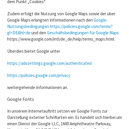
dem Punkt „Cookies“.
Zudem erfolgt die Nutzung von Google Maps sowie der über
Google Maps erlangten Informationen nach den
Google-
Nutzungsbedingungen
https://policies.google.com/terms?
gl=DE&hl=de
und den
Geschäftsbedingungen für Google Maps
https://www.google.com/intl/de_de/help/terms_maps.html.
Überdies bietet Google unter
https://adssettings.google.com/authenticated
https://policies.google.com/privacy
weitergehende Informationen an.
Google Fonts
In unserem Internetauftritt setzen wir Google Fonts zur
Darstellung externer Schriftarten ein. Es handelt sich hierbei um
einen Dienst der Google LLC, 1600 Amphitheatre Parkway,