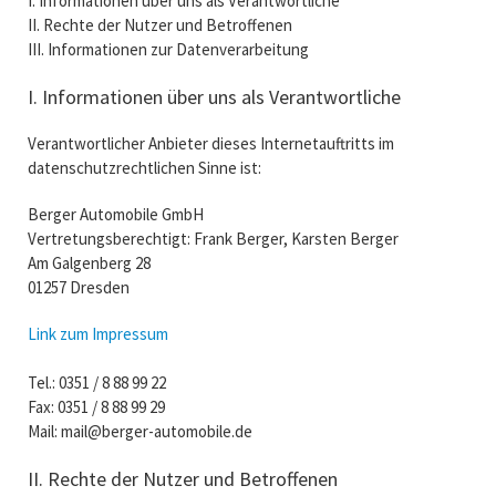
I. Informationen über uns als Verantwortliche
II. Rechte der Nutzer und Betroffenen
III. Informationen zur Datenverarbeitung
I. Informationen über uns als Verantwortliche
Verantwortlicher Anbieter dieses Internetauftritts im
datenschutzrechtlichen Sinne ist:
Berger Automobile GmbH
Vertretungsberechtigt: Frank Berger, Karsten Berger
Am Galgenberg 28
01257 Dresden
Link zum Impressum
Tel.: 0351 / 8 88 99 22
Fax: 0351 / 8 88 99 29
Mail: mail@berger-automobile.de
II. Rechte der Nutzer und Betroffenen