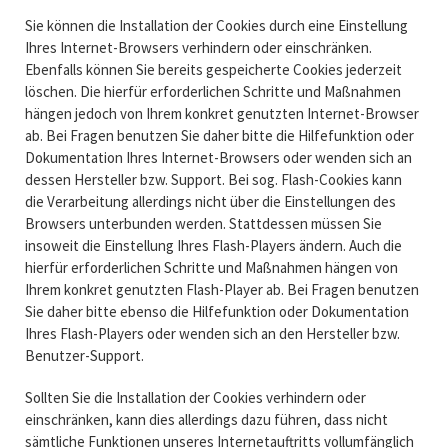
Sie können die Installation der Cookies durch eine Einstellung
Ihres Internet-Browsers verhindern oder einschränken.
Ebenfalls können Sie bereits gespeicherte Cookies jederzeit
löschen. Die hierfür erforderlichen Schritte und Maßnahmen
hängen jedoch von Ihrem konkret genutzten Internet-Browser
ab. Bei Fragen benutzen Sie daher bitte die Hilfefunktion oder
Dokumentation Ihres Internet-Browsers oder wenden sich an
dessen Hersteller bzw. Support. Bei sog. Flash-Cookies kann
die Verarbeitung allerdings nicht über die Einstellungen des
Browsers unterbunden werden. Stattdessen müssen Sie
insoweit die Einstellung Ihres Flash-Players ändern. Auch die
hierfür erforderlichen Schritte und Maßnahmen hängen von
Ihrem konkret genutzten Flash-Player ab. Bei Fragen benutzen
Sie daher bitte ebenso die Hilfefunktion oder Dokumentation
Ihres Flash-Players oder wenden sich an den Hersteller bzw.
Benutzer-Support.
Sollten Sie die Installation der Cookies verhindern oder
einschränken, kann dies allerdings dazu führen, dass nicht
sämtliche Funktionen unseres Internetauftritts vollumfänglich