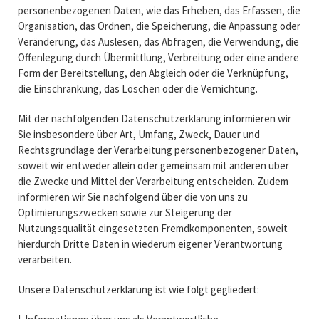
personenbezogenen Daten, wie das Erheben, das Erfassen, die
Organisation, das Ordnen, die Speicherung, die Anpassung oder
Veränderung, das Auslesen, das Abfragen, die Verwendung, die
Offenlegung durch Übermittlung, Verbreitung oder eine andere
Form der Bereitstellung, den Abgleich oder die Verknüpfung,
die Einschränkung, das Löschen oder die Vernichtung.
Mit der nachfolgenden Datenschutzerklärung informieren wir
Sie insbesondere über Art, Umfang, Zweck, Dauer und
Rechtsgrundlage der Verarbeitung personenbezogener Daten,
soweit wir entweder allein oder gemeinsam mit anderen über
die Zwecke und Mittel der Verarbeitung entscheiden. Zudem
informieren wir Sie nachfolgend über die von uns zu
Optimierungszwecken sowie zur Steigerung der
Nutzungsqualität eingesetzten Fremdkomponenten, soweit
hierdurch Dritte Daten in wiederum eigener Verantwortung
verarbeiten.
Unsere Datenschutzerklärung ist wie folgt gegliedert: