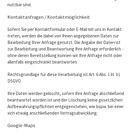
nutzbar sind.
Kontaktanfragen / Kontaktmöglichkeit
Sofern Sie per Kontaktformular oder E-Mail mit uns in Kontakt
treten, werden die dabei von Ihnen angegebenen Daten zur
Bearbeitung Ihrer Anfrage genutzt. Die Angabe der Daten ist
zur Bearbeitung und Beantwortung Ihre Anfrage erforderlich -
ohne deren Bereitstellung können wir Ihre Anfrage nicht oder
allenfalls eingeschränkt beantworten.
Rechtsgrundlage für diese Verarbeitung ist Art. 6 Abs. 1 lit. b)
DSGVO.
Ihre Daten werden gelöscht, sofern Ihre Anfrage abschließend
beantwortet worden ist und der Löschung keine gesetzlichen
Aufbewahrungspflichten entgegenstehen, wie bspw. bei einer
sich etwaig anschließenden Vertragsabwicklung.
Google-Maps