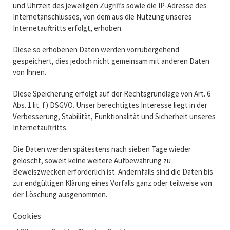
und Uhrzeit des jeweiligen Zugriffs sowie die IP-Adresse des
Internetanschlusses, von dem aus die Nutzung unseres
Internetauftritts erfolgt, erhoben.
Diese so erhobenen Daten werden vorrübergehend
gespeichert, dies jedoch nicht gemeinsam mit anderen Daten
von Ihnen.
Diese Speicherung erfolgt auf der Rechtsgrundlage von Art. 6
Abs. 1 lit. f) DSGVO. Unser berechtigtes Interesse liegt in der
Verbesserung, Stabilität, Funktionalität und Sicherheit unseres
Internetauftritts.
Die Daten werden spätestens nach sieben Tage wieder
gelöscht, soweit keine weitere Aufbewahrung zu
Beweiszwecken erforderlich ist. Andernfalls sind die Daten bis
zur endgültigen Klärung eines Vorfalls ganz oder teilweise von
der Löschung ausgenommen.
Cookies