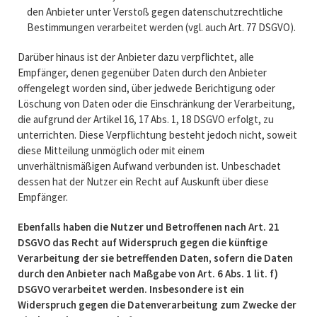
den Anbieter unter Verstoß gegen datenschutzrechtliche
Bestimmungen verarbeitet werden (vgl. auch Art. 77 DSGVO).
Darüber hinaus ist der Anbieter dazu verpflichtet, alle
Empfänger, denen gegenüber Daten durch den Anbieter
offengelegt worden sind, über jedwede Berichtigung oder
Löschung von Daten oder die Einschränkung der Verarbeitung,
die aufgrund der Artikel 16, 17 Abs. 1, 18 DSGVO erfolgt, zu
unterrichten. Diese Verpflichtung besteht jedoch nicht, soweit
diese Mitteilung unmöglich oder mit einem
unverhältnismäßigen Aufwand verbunden ist. Unbeschadet
dessen hat der Nutzer ein Recht auf Auskunft über diese
Empfänger.
Ebenfalls haben die Nutzer und Betroffenen nach Art. 21
DSGVO das Recht auf Widerspruch gegen die künftige
Verarbeitung der sie betreffenden Daten, sofern die Daten
durch den Anbieter nach Maßgabe von Art. 6 Abs. 1 lit. f)
DSGVO verarbeitet werden. Insbesondere ist ein
Widerspruch gegen die Datenverarbeitung zum Zwecke der