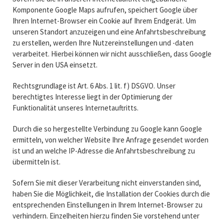
Komponente Google Maps aufrufen, speichert Google über
Ihren Internet-Browser ein Cookie auf Ihrem Endgerät. Um
unseren Standort anzuzeigen und eine Anfahrtsbeschreibung
zu erstellen, werden Ihre Nutzereinstellungen und -daten
verarbeitet. Hierbei können wir nicht ausschließen, dass Google
Server in den USA einsetzt.
Rechtsgrundlage ist Art. 6 Abs. 1 lit. f) DSGVO. Unser
berechtigtes Interesse liegt in der Optimierung der
Funktionalität unseres Internetauftritts.
Durch die so hergestellte Verbindung zu Google kann Google
ermitteln, von welcher Website Ihre Anfrage gesendet worden
ist und an welche IP-Adresse die Anfahrtsbeschreibung zu
übermitteln ist.
Sofern Sie mit dieser Verarbeitung nicht einverstanden sind,
haben Sie die Möglichkeit, die Installation der Cookies durch die
entsprechenden Einstellungen in Ihrem Internet-Browser zu
verhindern. Einzelheiten hierzu finden Sie vorstehend unter