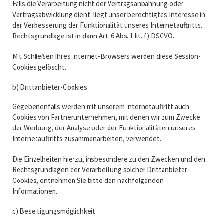
Falls die Verarbeitung nicht der Vertragsanbahnung oder
Vertragsabwicklung dient, liegt unser berechtigtes Interesse in
der Verbesserung der Funktionalität unseres Internetauftritts.
Rechtsgrundlage ist in dann Art. 6 Abs. 1 lit. f) DSGVO.
Mit Schließen Ihres Internet-Browsers werden diese Session-
Cookies gelöscht.
b) Drittanbieter-Cookies
Gegebenenfalls werden mit unserem Internetauftritt auch
Cookies von Partnerunternehmen, mit denen wir zum Zwecke
der Werbung, der Analyse oder der Funktionalitäten unseres
Internetauftritts zusammenarbeiten, verwendet.
Die Einzelheiten hierzu, insbesondere zu den Zwecken und den
Rechtsgrundlagen der Verarbeitung solcher Drittanbieter-
Cookies, entnehmen Sie bitte den nachfolgenden
Informationen.
c) Beseitigungsmöglichkeit