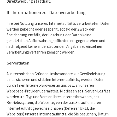
Direktwerbung statthaft.
III. Informationen zur Datenverarbeitung
Ihre bei Nutzung unseres Internetauftritts verarbeiteten Daten
werden gelöscht oder gesperrt, sobald der Zweck der
Speicherung entfällt, der Löschung der Daten keine
gesetzlichen Aufbewahrungspflichten entgegenstehen und
nachfolgend keine anderslautenden Angaben zu einzelnen
Verarbeitungsverfahren gemacht werden.
Serverdaten
Aus technischen Gründen, insbesondere zur Gewährleistung
eines sicheren und stabilen Internetauftritts, werden Daten
durch Ihren Internet-Browser an uns bzw. an unseren
Webspace-Provider übermittelt. Mit diesen sog. Server-Logfiles
werden u.a. Typ und Version Ihres Internetbrowsers, das
Betriebssystem, die Website, von der aus Sie auf unseren
Internetauftritt gewechselt haben (Referrer URL), die
Website(s) unseres Internetauftritts, die Sie besuchen, Datum